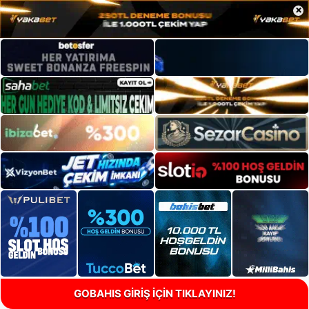
×
GOBAHIS GİRİŞ İÇİN TIKLAYINIZ!