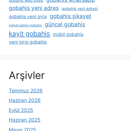
gobahis web sitesi
gobahis yeni adres
gobahis yeni adresi
gobahis şikayet
gobahis yeni giris
güncel gobahis
güncel adresi gobahis
kayit gobahis
mobil gobahis
yeni giris gobahis
Arşivler
Temmuz 2026
Haziran 2026
Eylül 2025
Haziran 2025
Mayıs 2025