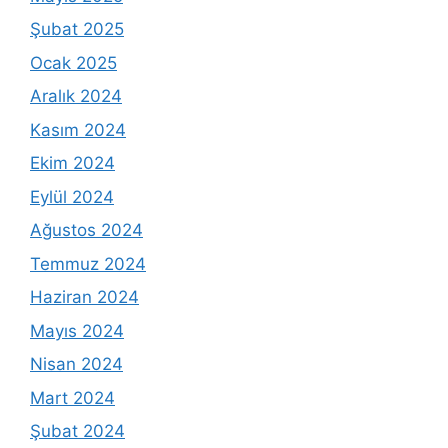
Şubat 2025
Ocak 2025
Aralık 2024
Kasım 2024
Ekim 2024
Eylül 2024
Ağustos 2024
Temmuz 2024
Haziran 2024
Mayıs 2024
Nisan 2024
Mart 2024
Şubat 2024