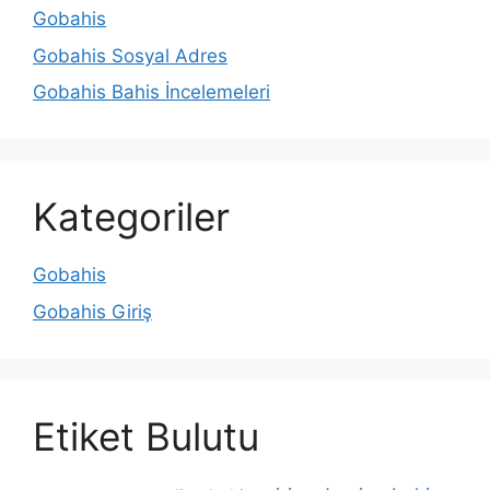
Gobahis
Gobahis Sosyal Adres
Gobahis Bahis İncelemeleri
Kategoriler
Gobahis
Gobahis Giriş
Etiket Bulutu