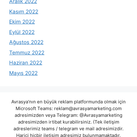
Aralık 2022
Kasım 2022
Ekim 2022
Eylül 2022
Ağustos 2022
Temmuz 2022
Haziran 2022
Mayıs 2022
Avrasya'nın en büyük reklam platformunda olmak için
Microsoft Teams:
reklam@avrasyamarketing.com
adresimizden veya Telegram: @Avrasyamarketing
adresimizden irtibat kurabilirsiniz. (Tek iletişim
adreslerimiz teams / telegram ve mail adresimizdir.
Harici hiçbir iletişim adresimiz bulunmamaktadır.