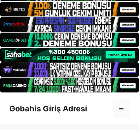
İçeriğe
atla
Gobahis Giriş Adresi
Menü