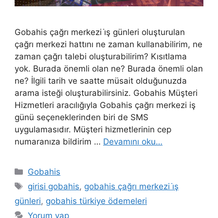
Gobahis çağrı merkezi i̇ş günleri oluşturulan
çağrı merkezi hattını ne zaman kullanabilirim, ne
zaman çağrı talebi oluşturabilirim? Kısıtlama
yok. Burada önemli olan ne? Burada önemli olan
ne? İlgili tarih ve saatte müsait olduğunuzda
arama isteği oluşturabilirsiniz. Gobahis Müşteri
Hizmetleri aracılığıyla Gobahis çağrı merkezi iş
günü seçeneklerinden biri de SMS
uygulamasıdır. Müşteri hizmetlerinin cep
numaranıza bildirim …
Devamını oku…
Kategoriler
Gobahis
Etiketler
girisi gobahis
,
gobahis çağrı merkezi i̇ş
günleri
,
gobahis türkiye ödemeleri
Yorum yap