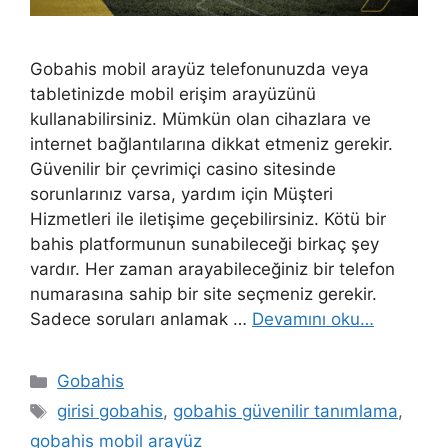
Gobahis mobil arayüz telefonunuzda veya
tabletinizde mobil erişim arayüzünü
kullanabilirsiniz. Mümkün olan cihazlara ve
internet bağlantılarına dikkat etmeniz gerekir.
Güvenilir bir çevrimiçi casino sitesinde
sorunlarınız varsa, yardım için Müşteri
Hizmetleri ile iletişime geçebilirsiniz. Kötü bir
bahis platformunun sunabileceği birkaç şey
vardır. Her zaman arayabileceğiniz bir telefon
numarasına sahip bir site seçmeniz gerekir.
Sadece soruları anlamak …
Devamını oku…
Kategoriler
Gobahis
Etiketler
girisi gobahis
,
gobahis güvenilir tanımlama
,
gobahis mobil arayüz