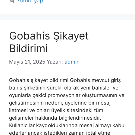
Yorum yap
Gobahis Şikayet
Bildirimi
Mayıs 21, 2025
Yazarı:
admin
Gobahis şikayet bildirimi Gobahis mevcut giriş
bahis şirketinin sürekli olarak yeni bahisler ve
oyunlarla çekici promosyonlar oluşturmasının ve
geliştirmesinin nedeni, üyelerine bir mesaj
iletmesi ve onları üyelik sitesindeki tüm
gelişmeler hakkında bilgilendirmesidir.
Kullanıcılar kaydolduklarında mesaj almayı kabul
ederler ancak istedikleri zaman iptal etme