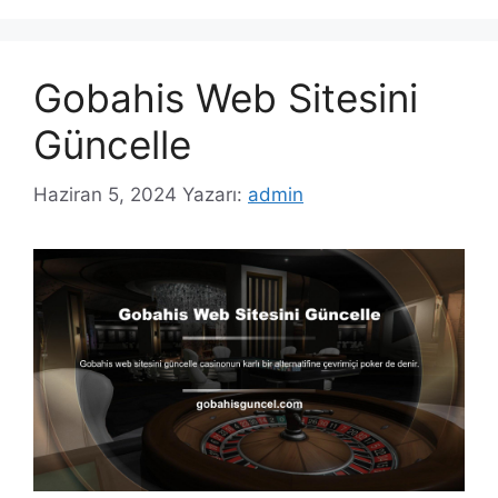
Gobahis Web Sitesini
Güncelle
Haziran 5, 2024
Yazarı:
admin