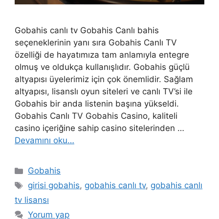
Gobahis canlı tv Gobahis Canlı bahis
seçeneklerinin yanı sıra Gobahis Canlı TV
özelliği de hayatımıza tam anlamıyla entegre
olmuş ve oldukça kullanışlıdır. Gobahis güçlü
altyapısı üyelerimiz için çok önemlidir. Sağlam
altyapısı, lisanslı oyun siteleri ve canlı TV’si ile
Gobahis bir anda listenin başına yükseldi.
Gobahis Canlı TV Gobahis Casino, kaliteli
casino içeriğine sahip casino sitelerinden …
Devamını oku…
Kategoriler
Gobahis
Etiketler
girisi gobahis
,
gobahis canlı tv
,
gobahis canlı
tv lisansı
Yorum yap