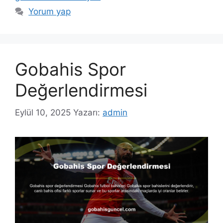
Yorum yap
Gobahis Spor
Değerlendirmesi
Eylül 10, 2025
Yazarı:
admin