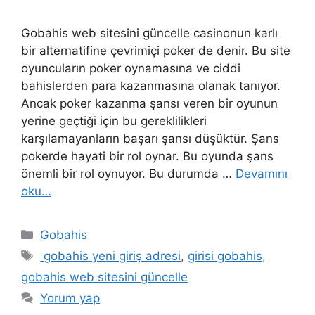
Gobahis web sitesini güncelle casinonun karlı
bir alternatifine çevrimiçi poker de denir. Bu site
oyuncuların poker oynamasına ve ciddi
bahislerden para kazanmasına olanak tanıyor.
Ancak poker kazanma şansı veren bir oyunun
yerine geçtiği için bu gereklilikleri
karşılamayanların başarı şansı düşüktür. Şans
pokerde hayati bir rol oynar. Bu oyunda şans
önemli bir rol oynuyor. Bu durumda …
Devamını
oku…
Kategoriler
Gobahis
Etiketler
gobahis yeni giriş adresi
,
girisi gobahis
,
gobahis web sitesini güncelle
Yorum yap