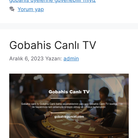
Yorum yap
Gobahis Canlı TV
Aralık 6, 2023
Yazarı:
admin