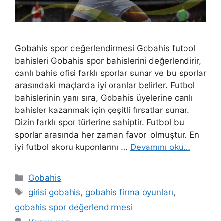
Gobahis spor değerlendirmesi Gobahis futbol
bahisleri Gobahis spor bahislerini değerlendirir,
canlı bahis ofisi farklı sporlar sunar ve bu sporlar
arasındaki maçlarda iyi oranlar belirler. Futbol
bahislerinin yanı sıra, Gobahis üyelerine canlı
bahisler kazanmak için çeşitli fırsatlar sunar.
Dizin farklı spor türlerine sahiptir. Futbol bu
sporlar arasında her zaman favori olmuştur. En
iyi futbol skoru kuponlarını …
Devamını oku…
Kategoriler
Gobahis
Etiketler
girisi gobahis
,
gobahis firma oyunları
,
gobahis spor değerlendirmesi