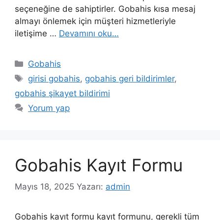
seçeneğine de sahiptirler. Gobahis kısa mesaj
almayı önlemek için müşteri hizmetleriyle
iletişime …
Devamını oku…
Kategoriler
Gobahis
Etiketler
girisi gobahis
,
gobahis geri bildirimler
,
gobahis şikayet bildirimi
Yorum yap
Gobahis Kayıt Formu
Mayıs 18, 2025
Yazarı:
admin
Gobahis kayıt formu kayıt formunu, gerekli tüm