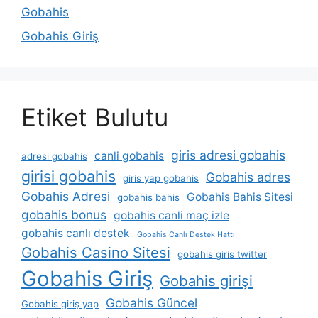
Gobahis
Gobahis Giriş
Etiket Bulutu
giris adresi gobahis
canli gobahis
adresi gobahis
girisi gobahis
Gobahis adres
giris yap gobahis
Gobahis Adresi
Gobahis Bahis Sitesi
gobahis bahis
gobahis bonus
gobahis canli maç izle
gobahis canlı destek
Gobahis Canlı Destek Hattı
Gobahis Casino Sitesi
gobahis giris twitter
Gobahis Giriş
Gobahis girişi
Gobahis Güncel
Gobahis giriş yap