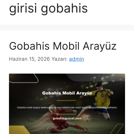
girisi gobahis
Gobahis Mobil Arayüz
Haziran 15, 2026
Yazarı:
admin