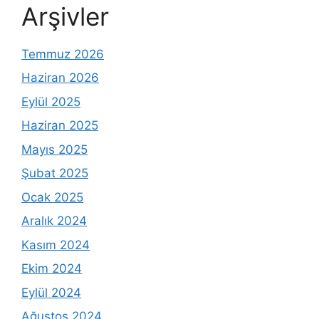
Arşivler
Temmuz 2026
Haziran 2026
Eylül 2025
Haziran 2025
Mayıs 2025
Şubat 2025
Ocak 2025
Aralık 2024
Kasım 2024
Ekim 2024
Eylül 2024
Ağustos 2024