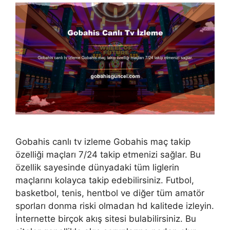
Gobahis canlı tv izleme Gobahis maç takip
özelliği maçları 7/24 takip etmenizi sağlar. Bu
özellik sayesinde dünyadaki tüm liglerin
maçlarını kolayca takip edebilirsiniz. Futbol, ​​
basketbol, ​​tenis, hentbol ve diğer tüm amatör
sporları donma riski olmadan hd kalitede izleyin.
İnternette birçok akış sitesi bulabilirsiniz. Bu