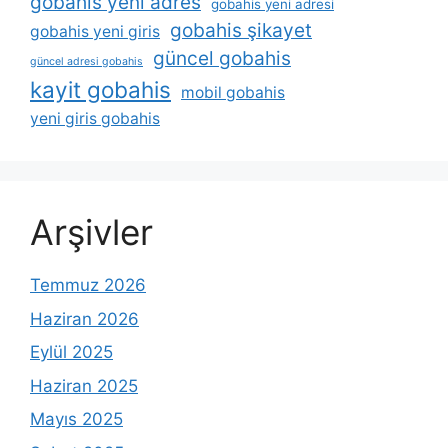
gobahis yeni adres
gobahis yeni adresi
gobahis şikayet
gobahis yeni giris
güncel gobahis
güncel adresi gobahis
kayit gobahis
mobil gobahis
yeni giris gobahis
Arşivler
Temmuz 2026
Haziran 2026
Eylül 2025
Haziran 2025
Mayıs 2025