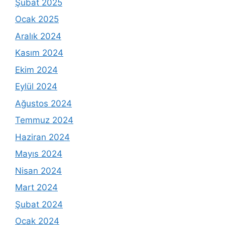
Şubat 2025
Ocak 2025
Aralık 2024
Kasım 2024
Ekim 2024
Eylül 2024
Ağustos 2024
Temmuz 2024
Haziran 2024
Mayıs 2024
Nisan 2024
Mart 2024
Şubat 2024
Ocak 2024