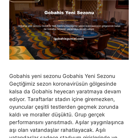
Gobahis yeni sezonu Gobahis Yeni Sezonu
Geçtiğimiz sezon koronavirüsün gölgesinde
kalsa da Gobahis heyecan yaratmaya devam
ediyor. Taraftarlar stadın içine giremezken,
oyuncular çeşitli testlerden geçmek zorunda
kaldı ve moraller düşüktü. Grup gerçek
performansını yansıtmadı. Aşılar yaygınlaşınca
aşı olan vatandaşlar rahatlayacak. Aşılı
vatandaşlar sadece stadyum girişlerinde ve