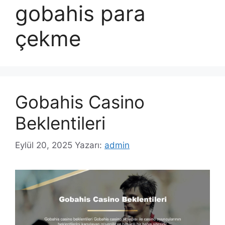
gobahis para
çekme
Gobahis Casino
Beklentileri
Eylül 20, 2025
Yazarı:
admin