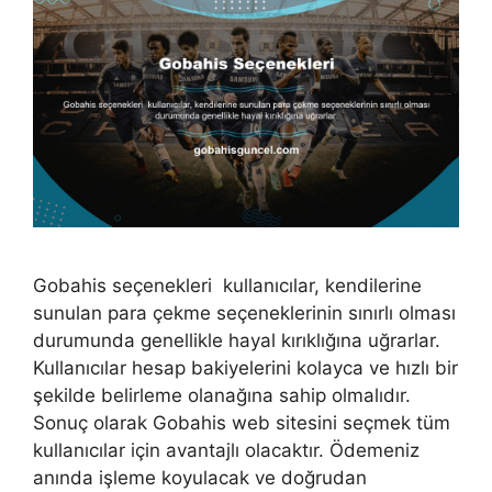
Gobahis seçenekleri kullanıcılar, kendilerine
sunulan para çekme seçeneklerinin sınırlı olması
durumunda genellikle hayal kırıklığına uğrarlar.
Kullanıcılar hesap bakiyelerini kolayca ve hızlı bir
şekilde belirleme olanağına sahip olmalıdır.
Sonuç olarak Gobahis web sitesini seçmek tüm
kullanıcılar için avantajlı olacaktır. Ödemeniz
anında işleme koyulacak ve doğrudan