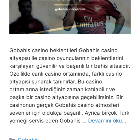
Gobahis casino beklentileri Gobahis casino
altyapısı ile casino oyuncularının beklentilerini
karşılayan güvenilir ve başarılı bir bahis sitesidir.
Özellikle canlı casino ortamında, farklı casino
altyapısı sunarak tanınırlar. Bu casino
ortamlarına istediğiniz zaman katılabilir ve
başka bir casino altyapısına geçebilirsiniz. Bir
casinonun gerçek Gobahis casino atmosferi
sevenler için oldukça başarılı. Ayrıca birçok Türk
yemeği servis eden Gobahis …
Devamını oku…
Kategoriler