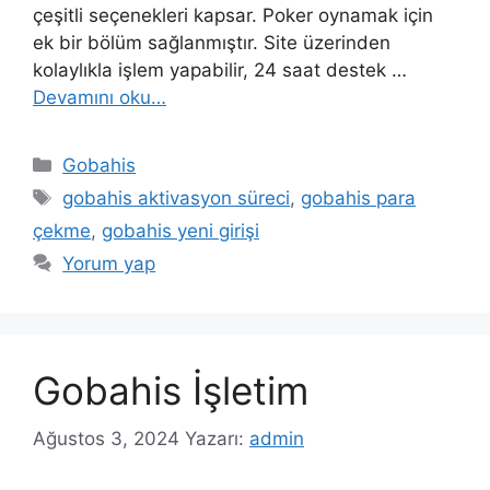
çeşitli seçenekleri kapsar. Poker oynamak için
ek bir bölüm sağlanmıştır. Site üzerinden
kolaylıkla işlem yapabilir, 24 saat destek …
Devamını oku…
Kategoriler
Gobahis
Etiketler
gobahis aktivasyon süreci
,
gobahis para
çekme
,
gobahis yeni girişi
Yorum yap
Gobahis İşletim
Ağustos 3, 2024
Yazarı:
admin