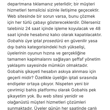
departmana tıklamanız yeterlidir; bir müşteri
hizmetleri temsilcisi sizinle iletişime geçecektir.
Web sitesinde bir sorun varsa, bunu çözmek
için her türlü çabayı göstereceklerdir. Dilerseniz
talebiniz 24 saat içinde işleme koyulacak ve 48
saat içinde hesabınız kalıcı olarak kapatılacaktır.
Gobahis üye i̇ptal prosedürü
en güvenilir yasa
dışı bahis kategorisindeki hızlı yükselişi,
üyelerinin oyunun hızına ve gerçekliğine
tamamen kapılmalarını sağlayan şeffaf yönetim
yaklaşımı sayesinde mümkün olmaktadır.
Gobahis şikayeti hesabın askıya alınması için
geçerli midir? Özellikle üyeliğin iptali sırasında
endişeler ortaya çıkıyor. Nispeten yeni bir
çevrimiçi bahis platformu olarak Gobahis pek
şikayetim yok. Bu web sitesi yenidir ve
olağanüstü müşteri hizmetleri çözümleri
sunmaktadır. Üyeler günün her saatinde canlı