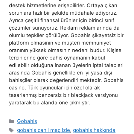
destek hizmetlerine erişebilirler. Ortaya çıkan
sorunlara hızlı bir şekilde müdahale ediyoruz.
Ayrıca çeşitli finansal ürünler için birinci sınıf
çözümler sunuyoruz. Reklam reklamlarında da
olumlu tepkiler görülüyor. Gobahis şikayetsiz bir
platform olmasının ve müşteri memnuniyet
oranının yüksek olmasının nedeni budur. Kişisel
tercihlerine göre bahis oynamanın kabul
edilebilir olduğuna inanan üyelerin iptal talepleri
arasında Gobahis genellikle en iyi yasa dışı
bahisçiler olarak değerlendirilmektedir. Gobahis
casino, Türk oyuncular için özel olarak
tasarlanmış benzersiz bir blackjack versiyonu
yaratarak bu alanda öne çıkmıştır.
Kategoriler
Gobahis
Etiketler
gobahis canli maç izle
,
gobahis hakkında