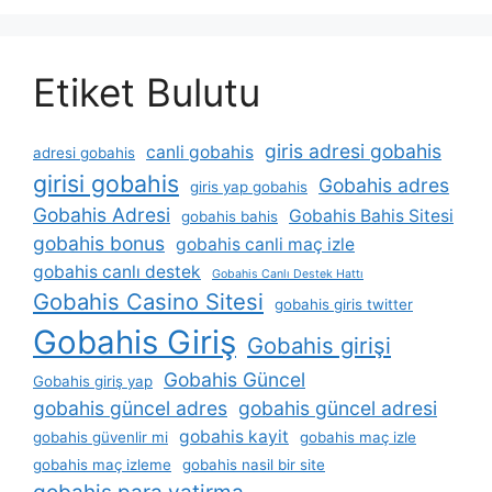
Etiket Bulutu
giris adresi gobahis
canli gobahis
adresi gobahis
girisi gobahis
Gobahis adres
giris yap gobahis
Gobahis Adresi
Gobahis Bahis Sitesi
gobahis bahis
gobahis bonus
gobahis canli maç izle
gobahis canlı destek
Gobahis Canlı Destek Hattı
Gobahis Casino Sitesi
gobahis giris twitter
Gobahis Giriş
Gobahis girişi
Gobahis Güncel
Gobahis giriş yap
gobahis güncel adres
gobahis güncel adresi
gobahis kayit
gobahis güvenlir mi
gobahis maç izle
gobahis maç izleme
gobahis nasil bir site