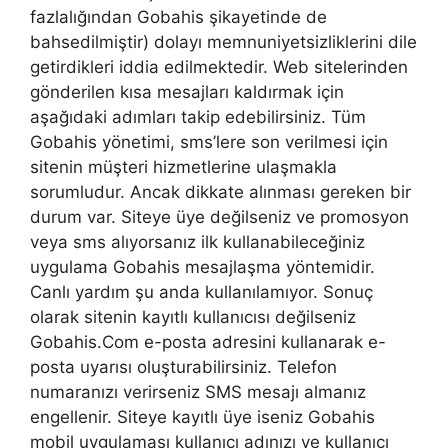
fazlalığından Gobahis şikayetinde de
bahsedilmiştir) dolayı memnuniyetsizliklerini dile
getirdikleri iddia edilmektedir. Web sitelerinden
gönderilen kısa mesajları kaldırmak için
aşağıdaki adımları takip edebilirsiniz. Tüm
Gobahis yönetimi, sms’lere son verilmesi için
sitenin müşteri hizmetlerine ulaşmakla
sorumludur. Ancak dikkate alınması gereken bir
durum var. Siteye üye değilseniz ve promosyon
veya sms alıyorsanız ilk kullanabileceğiniz
uygulama Gobahis mesajlaşma yöntemidir.
Canlı yardım şu anda kullanılamıyor. Sonuç
olarak sitenin kayıtlı kullanıcısı değilseniz
Gobahis.Com e-posta adresini kullanarak e-
posta uyarısı oluşturabilirsiniz. Telefon
numaranızı verirseniz SMS mesajı almanız
engellenir. Siteye kayıtlı üye iseniz Gobahis
mobil uygulaması kullanıcı adınızı ve kullanıcı