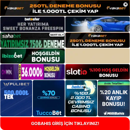
×
GOBAHIS GİRİŞ İÇİN TIKLAYINIZ!