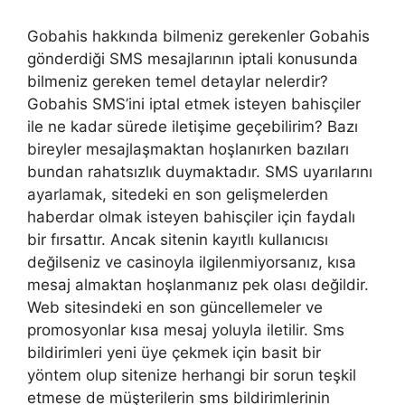
Gobahis hakkında bilmeniz gerekenler Gobahis
gönderdiği SMS mesajlarının iptali konusunda
bilmeniz gereken temel detaylar nelerdir?
Gobahis SMS’ini iptal etmek isteyen bahisçiler
ile ne kadar sürede iletişime geçebilirim? Bazı
bireyler mesajlaşmaktan hoşlanırken bazıları
bundan rahatsızlık duymaktadır. SMS uyarılarını
ayarlamak, sitedeki en son gelişmelerden
haberdar olmak isteyen bahisçiler için faydalı
bir fırsattır. Ancak sitenin kayıtlı kullanıcısı
değilseniz ve casinoyla ilgilenmiyorsanız, kısa
mesaj almaktan hoşlanmanız pek olası değildir.
Web sitesindeki en son güncellemeler ve
promosyonlar kısa mesaj yoluyla iletilir. Sms
bildirimleri yeni üye çekmek için basit bir
yöntem olup sitenize herhangi bir sorun teşkil
etmese de müşterilerin sms bildirimlerinin