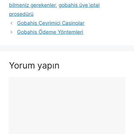
bilmeniz gerekenler
,
gobahis üye i̇ptal
prosedürü
Yazı
Gobahis Çevrimiçi Casinolar
dolaşımı
Gobahis Ödeme Yöntemleri
Yorum yapın
Yorum