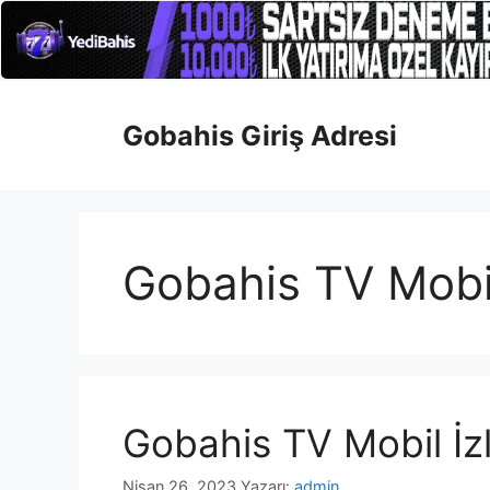
İçeriğe
atla
Gobahis Giriş Adresi
Gobahis TV Mobil
Gobahis TV Mobil İz
Nisan 26, 2023
Yazarı:
admin