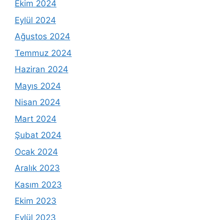
Ekim 2024
Eylül 2024
Ağustos 2024
Temmuz 2024
Haziran 2024
Mayıs 2024
Nisan 2024
Mart 2024
Şubat 2024
Ocak 2024
Aralık 2023
Kasım 2023
Ekim 2023
Eylül 2023