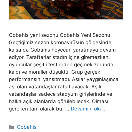
Gobahis yeni sezonu Gobahis Yeni Sezonu
Geçtiğimiz sezon koronavirüsün gölgesinde
kalsa da Gobahis heyecan yaratmaya devam
ediyor. Taraftarlar stadın içine giremezken,
oyuncular çeşitli testlerden geçmek zorunda
kaldı ve moraller düşüktü. Grup gerçek
performansını yansıtmadı. Aşılar yaygınlaşınca
aşı olan vatandaşlar rahatlayacak. Aşılı
vatandaşlar sadece stadyum girişlerinde ve
halka açık alanlarda görülebilecek. Olması
gereken tam olarak bu. …
Devamını oku…
Kategoriler
Gobahis