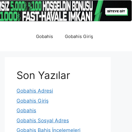
Gobahis
Gobahis Giriş
Son Yazılar
Gobahis Adresi
Gobahis Giriş
Gobahis
Gobahis Sosyal Adres
Gobahis Bahis İncelemeleri