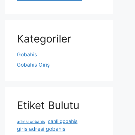
Kategoriler
Gobahis
Gobahis Giriş
Etiket Bulutu
canli gobahis
adresi gobahis
giris adresi gobahis