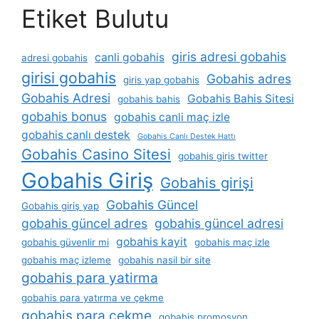
Etiket Bulutu
giris adresi gobahis
canli gobahis
adresi gobahis
girisi gobahis
Gobahis adres
giris yap gobahis
Gobahis Adresi
Gobahis Bahis Sitesi
gobahis bahis
gobahis bonus
gobahis canli maç izle
gobahis canlı destek
Gobahis Canlı Destek Hattı
Gobahis Casino Sitesi
gobahis giris twitter
Gobahis Giriş
Gobahis girişi
Gobahis Güncel
Gobahis giriş yap
gobahis güncel adres
gobahis güncel adresi
gobahis kayit
gobahis güvenlir mi
gobahis maç izle
gobahis maç izleme
gobahis nasil bir site
gobahis para yatirma
gobahis para yatırma ve çekme
gobahis para çekme
gobahis promosyon