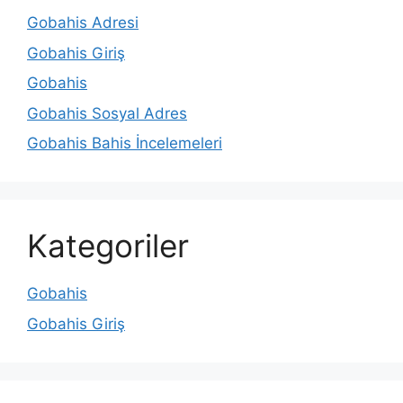
Gobahis Adresi
Gobahis Giriş
Gobahis
Gobahis Sosyal Adres
Gobahis Bahis İncelemeleri
Kategoriler
Gobahis
Gobahis Giriş