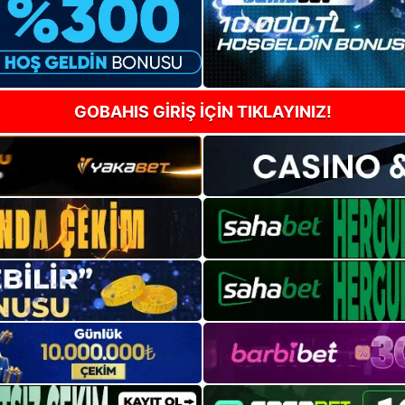
GOBAHIS GİRİŞ İÇİN TIKLAYINIZ!