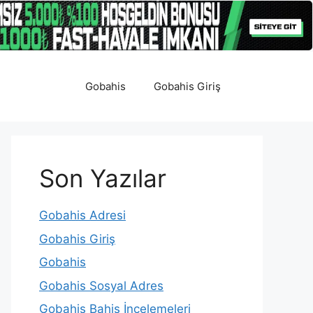
Gobahis
Gobahis Giriş
Son Yazılar
Gobahis Adresi
Gobahis Giriş
Gobahis
Gobahis Sosyal Adres
Gobahis Bahis İncelemeleri