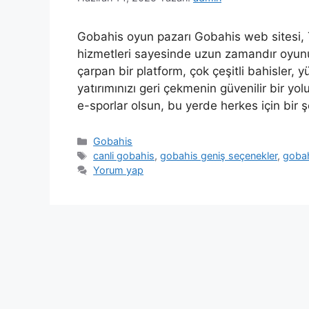
Gobahis oyun pazarı Gobahis web sitesi,
hizmetleri sayesinde uzun zamandır oyunun
çarpan bir platform, çok çeşitli bahisler, 
yatırımınızı geri çekmenin güvenilir bir yol
e-sporlar olsun, bu yerde herkes için bir 
Kategoriler
Gobahis
Etiketler
canli gobahis
,
gobahis geniş seçenekler
,
gobah
Yorum yap