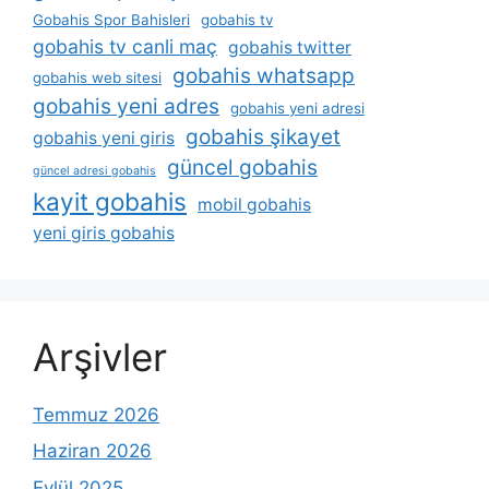
Gobahis Spor Bahisleri
gobahis tv
gobahis tv canli maç
gobahis twitter
gobahis whatsapp
gobahis web sitesi
gobahis yeni adres
gobahis yeni adresi
gobahis şikayet
gobahis yeni giris
güncel gobahis
güncel adresi gobahis
kayit gobahis
mobil gobahis
yeni giris gobahis
Arşivler
Temmuz 2026
Haziran 2026
Eylül 2025