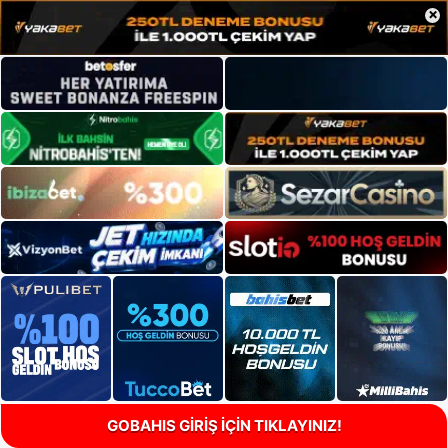
×
GOBAHIS GİRİŞ İÇİN TIKLAYINIZ!