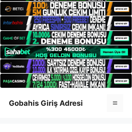
İçeriğe
atla
Gobahis Giriş Adresi
Menü