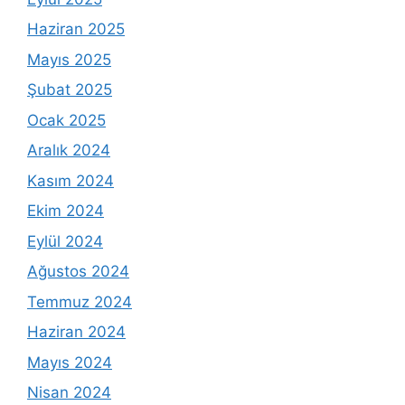
Haziran 2025
Mayıs 2025
Şubat 2025
Ocak 2025
Aralık 2024
Kasım 2024
Ekim 2024
Eylül 2024
Ağustos 2024
Temmuz 2024
Haziran 2024
Mayıs 2024
Nisan 2024