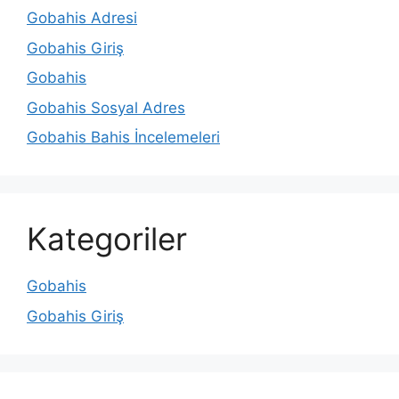
Gobahis Adresi
Gobahis Giriş
Gobahis
Gobahis Sosyal Adres
Gobahis Bahis İncelemeleri
Kategoriler
Gobahis
Gobahis Giriş