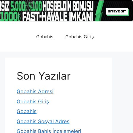
Gobahis
Gobahis Giriş
Son Yazılar
Gobahis Adresi
Gobahis Giriş
Gobahis
Gobahis Sosyal Adres
Gobahis Bahis İncelemeleri