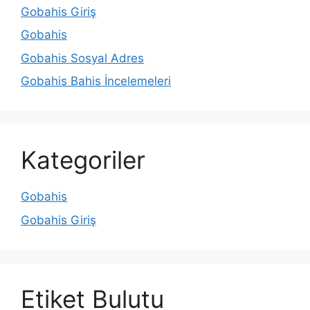
Gobahis Giriş
Gobahis
Gobahis Sosyal Adres
Gobahis Bahis İncelemeleri
Kategoriler
Gobahis
Gobahis Giriş
Etiket Bulutu