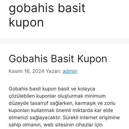
gobahis basit
kupon
Gobahis Basit Kupon
Kasım 16, 2024
Yazarı:
admin
Gobahis basit kupon basit ve kolayca
çözülebilen kuponlar oluşturmak minimum
düzeyde tasarruf sağlarken, karmaşık ve zorlu
kuponları kullanmak önemli miktarda kar elde
etmenizi sağlayacaktır. Sürekli internet erişimine
sahip olmanın, web sitesinin cihazlar için