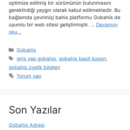
optimize edilmiş bir sürümünün bulunmasını
gerektirdiği yaygın olarak kabul edilmektedir. Bu
bağlamda çevrimiçi bahis platformu Gobahis de
uyumlu bir web sitesi geliştirmiştir. …
Devamını
oku…
Kategoriler
Gobahis
Etiketler
giris yap gobahis
,
gobahis basit kupon
,
gobahis üyelik bilgileri
Yorum yap
Son Yazılar
Gobahis Adresi