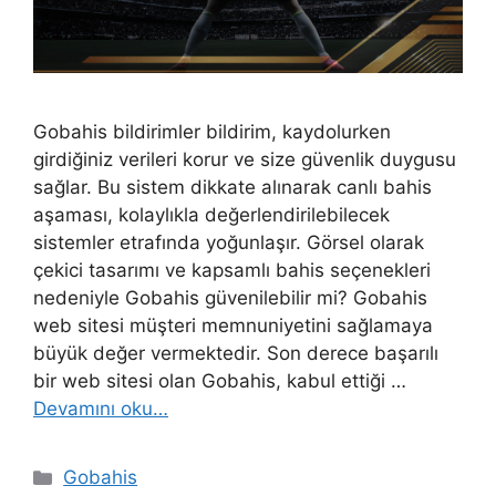
Gobahis bildirimler bildirim, kaydolurken
girdiğiniz verileri korur ve size güvenlik duygusu
sağlar. Bu sistem dikkate alınarak canlı bahis
aşaması, kolaylıkla değerlendirilebilecek
sistemler etrafında yoğunlaşır. Görsel olarak
çekici tasarımı ve kapsamlı bahis seçenekleri
nedeniyle Gobahis güvenilebilir mi? Gobahis
web sitesi müşteri memnuniyetini sağlamaya
büyük değer vermektedir. Son derece başarılı
bir web sitesi olan Gobahis, kabul ettiği …
Devamını oku…
Kategoriler
Gobahis