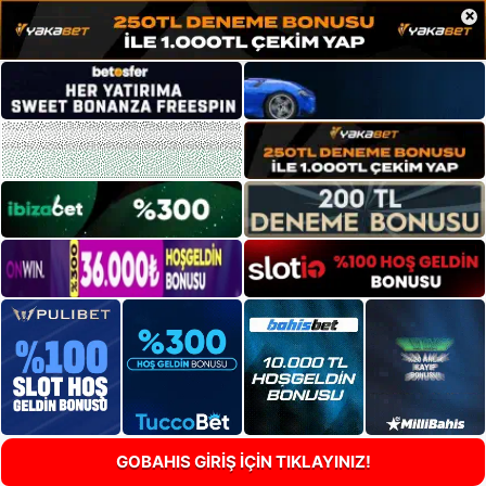
×
GOBAHIS GİRİŞ İÇİN TIKLAYINIZ!