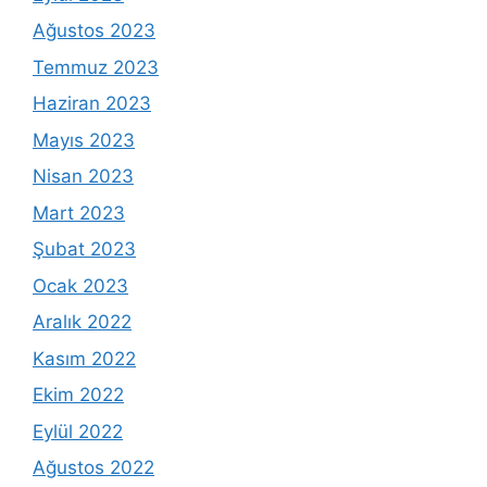
Ağustos 2023
Temmuz 2023
Haziran 2023
Mayıs 2023
Nisan 2023
Mart 2023
Şubat 2023
Ocak 2023
Aralık 2022
Kasım 2022
Ekim 2022
Eylül 2022
Ağustos 2022