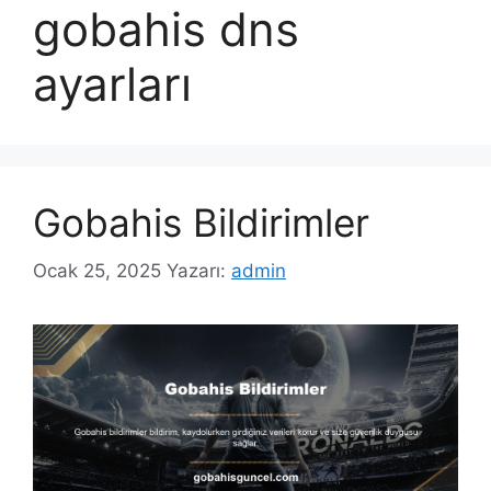
gobahis dns
ayarları
Gobahis Bildirimler
Ocak 25, 2025
Yazarı:
admin