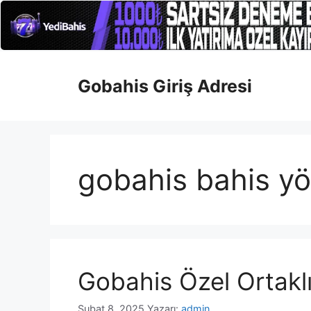
İçeriğe
atla
Gobahis Giriş Adresi
gobahis bahis yö
Gobahis Özel Ortaklı
Şubat 8, 2025
Yazarı:
admin