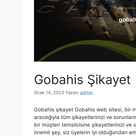
Gobahis Şikayet
Ocak 14, 2023
Yazarı:
admin
Gobahis şikayet Gobahis web sitesi, bir müş
aracılığıyla tüm şikayetlerinizi ve sorunlar
bir müşteri temsilcisine şikayetlerinizi ve 
önemli şey, siz üyelerin iyi olduğundan em