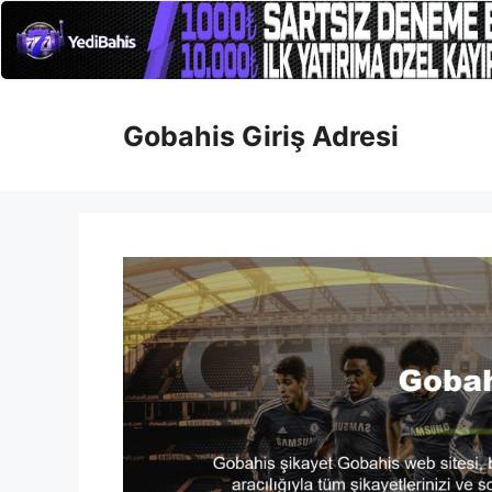
İçeriğe
atla
Gobahis Giriş Adresi