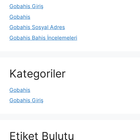
Gobahis Giriş
Gobahis
Gobahis Sosyal Adres
Gobahis Bahis İncelemeleri
Kategoriler
Gobahis
Gobahis Giriş
Etiket Bulutu