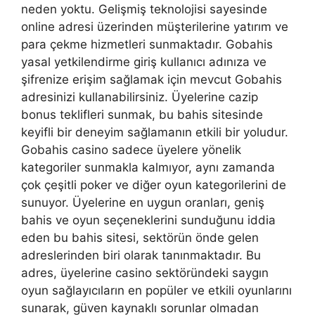
neden yoktu. Gelişmiş teknolojisi sayesinde
online adresi üzerinden müşterilerine yatırım ve
para çekme hizmetleri sunmaktadır. Gobahis
yasal yetkilendirme giriş kullanıcı adınıza ve
şifrenize erişim sağlamak için mevcut Gobahis
adresinizi kullanabilirsiniz. Üyelerine cazip
bonus teklifleri sunmak, bu bahis sitesinde
keyifli bir deneyim sağlamanın etkili bir yoludur.
Gobahis casino sadece üyelere yönelik
kategoriler sunmakla kalmıyor, aynı zamanda
çok çeşitli poker ve diğer oyun kategorilerini de
sunuyor. Üyelerine en uygun oranları, geniş
bahis ve oyun seçeneklerini sunduğunu iddia
eden bu bahis sitesi, sektörün önde gelen
adreslerinden biri olarak tanınmaktadır. Bu
adres, üyelerine casino sektöründeki saygın
oyun sağlayıcıların en popüler ve etkili oyunlarını
sunarak, güven kaynaklı sorunlar olmadan