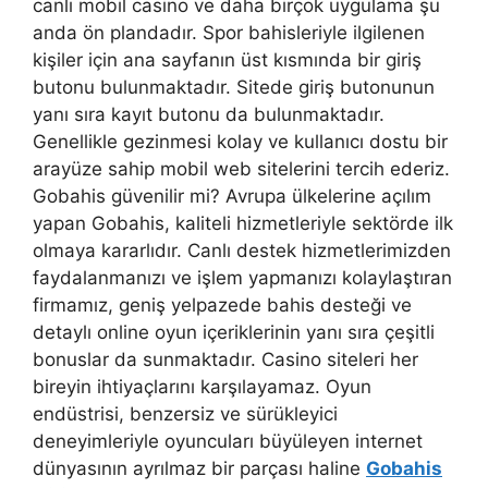
canlı mobil casino ve daha birçok uygulama şu
anda ön plandadır. Spor bahisleriyle ilgilenen
kişiler için ana sayfanın üst kısmında bir giriş
butonu bulunmaktadır. Sitede giriş butonunun
yanı sıra kayıt butonu da bulunmaktadır.
Genellikle gezinmesi kolay ve kullanıcı dostu bir
arayüze sahip mobil web sitelerini tercih ederiz.
Gobahis güvenilir mi? Avrupa ülkelerine açılım
yapan Gobahis, kaliteli hizmetleriyle sektörde ilk
olmaya kararlıdır. Canlı destek hizmetlerimizden
faydalanmanızı ve işlem yapmanızı kolaylaştıran
firmamız, geniş yelpazede bahis desteği ve
detaylı online oyun içeriklerinin yanı sıra çeşitli
bonuslar da sunmaktadır. Casino siteleri her
bireyin ihtiyaçlarını karşılayamaz. Oyun
endüstrisi, benzersiz ve sürükleyici
deneyimleriyle oyuncuları büyüleyen internet
dünyasının ayrılmaz bir parçası haline
Gobahis