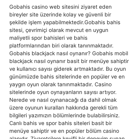
Gobahis casino web sitesini ziyaret eden
bireyler site üzerinde kolay ve güvenli bir
şekilde işlem yapabilmektedir.Gobahis bahis
sitesi, çevrimiçi olarak mevcut en uygun
maliyetli spor bahisleri ve bahis
platformlarından biri olarak tanınmaktadır.
Gobahis blackjack nasıl oynanır? Gobahis mobil
blackjack nasıl oynanır basit bir menüye sahiptir
ve kullanıcı sayısı giderek artmaktadır. Bu oyun
günümüzde bahis sitelerinde en popüler ve en
yaygın oyun olarak tanınmaktadır. Casino
sitelerinde oyun oynayanların sayısı artıyor.
Nerede ve nasıl oynanacağı da dahil olmak
üzere oyunun kuralları hakkında gerekli tüm
bilgileri yazımızın bölümlerinde bulabilirsiniz.
Canlı bahis ve spor bahis siteleri basit bir
menüye sahiptir ve en popüler bölüm casino
alanıdır. Ziyaretçilere keyifli bir deneyim sunan