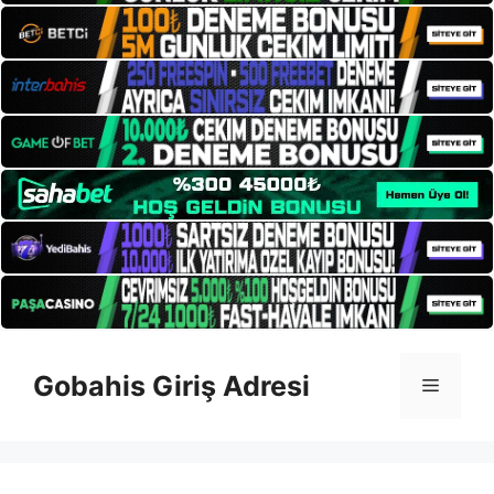
İçeriğe
atla
Gobahis Giriş Adresi
Menü