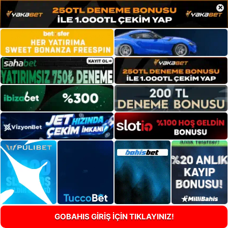
×
GOBAHIS GİRİŞ İÇİN TIKLAYINIZ!