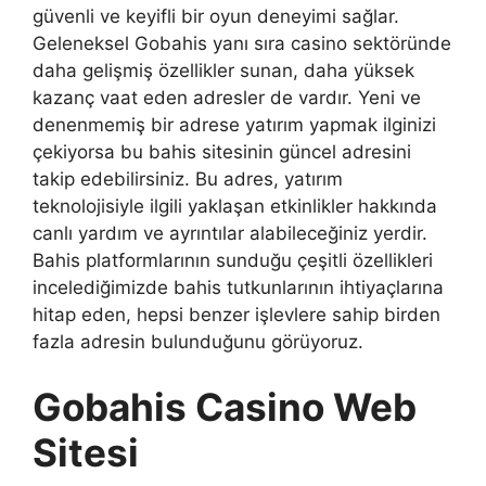
güvenli ve keyifli bir oyun deneyimi sağlar.
Geleneksel Gobahis yanı sıra casino sektöründe
daha gelişmiş özellikler sunan, daha yüksek
kazanç vaat eden adresler de vardır. Yeni ve
denenmemiş bir adrese yatırım yapmak ilginizi
çekiyorsa bu bahis sitesinin güncel adresini
takip edebilirsiniz. Bu adres, yatırım
teknolojisiyle ilgili yaklaşan etkinlikler hakkında
canlı yardım ve ayrıntılar alabileceğiniz yerdir.
Bahis platformlarının sunduğu çeşitli özellikleri
incelediğimizde bahis tutkunlarının ihtiyaçlarına
hitap eden, hepsi benzer işlevlere sahip birden
fazla adresin bulunduğunu görüyoruz.
Gobahis Casino Web
Sitesi