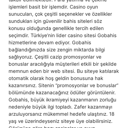
işlemleri basit bir işlemdir. Casino oyun
sunucuları, çok çeşitli seçenekler ve özellikler
sundukları için güvenilir bahis siteleri söz
konusu olduğunda genellikle tercih edilen
seçimdir. Türkiye’nin lider casino sitesi Gobahis
hizmetlerine devam ediyor. Gobahis
bağlandığınızda size zengin miktarda bilgi
sağlıyoruz. Çeşitli cazip promosyonlar ve
bonuslar aracılığıyla müşterileri etkili bir şekilde
memnun eden bir web sitesi. Bu siteye katılarak
otomatik olarak hoş geldin bonusuna hak
kazanırsınız. Sitenin “promosyonlar ve bonuslar”
bölümünde kazanacağınız ödüller görüntülenir.
Gobahis, büyük ikramiyeyi kazanmanın zorluğu
nedeniyle büyük ilgi topladı. Zafer kazanmayı
arzuluyorsanız mükemmel hedefe ulaştınız. 18
yaş ve üzerindeyseniz siteye üye olabilirsiniz.