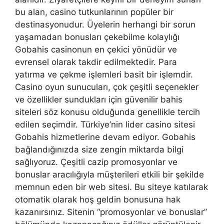
bu alan, casino tutkunlarının popüler bir
destinasyonudur. Üyelerin herhangi bir sorun
yaşamadan bonusları çekebilme kolaylığı
Gobahis casinonun en çekici yönüdür ve
evrensel olarak takdir edilmektedir. Para
yatırma ve çekme işlemleri basit bir işlemdir.
Casino oyun sunucuları, çok çeşitli seçenekler
ve özellikler sundukları için güvenilir bahis
siteleri söz konusu olduğunda genellikle tercih
edilen seçimdir. Türkiye’nin lider casino sitesi
Gobahis hizmetlerine devam ediyor. Gobahis
bağlandığınızda size zengin miktarda bilgi
sağlıyoruz. Çeşitli cazip promosyonlar ve
bonuslar aracılığıyla müşterileri etkili bir şekilde
memnun eden bir web sitesi. Bu siteye katılarak
otomatik olarak hoş geldin bonusuna hak
kazanırsınız. Sitenin “promosyonlar ve bonuslar”