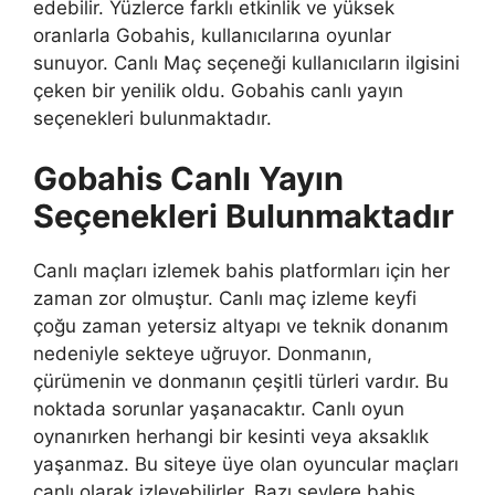
edebilir. Yüzlerce farklı etkinlik ve yüksek
oranlarla Gobahis, kullanıcılarına oyunlar
sunuyor. Canlı Maç seçeneği kullanıcıların ilgisini
çeken bir yenilik oldu. Gobahis canlı yayın
seçenekleri bulunmaktadır.
Gobahis Canlı Yayın
Seçenekleri Bulunmaktadır
Canlı maçları izlemek bahis platformları için her
zaman zor olmuştur. Canlı maç izleme keyfi
çoğu zaman yetersiz altyapı ve teknik donanım
nedeniyle sekteye uğruyor. Donmanın,
çürümenin ve donmanın çeşitli türleri vardır. Bu
noktada sorunlar yaşanacaktır. Canlı oyun
oynanırken herhangi bir kesinti veya aksaklık
yaşanmaz. Bu siteye üye olan oyuncular maçları
canlı olarak izleyebilirler. Bazı şeylere bahis