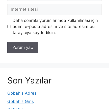
İnternet
sitesi
Daha sonraki yorumlarımda kullanılması için
adım, e-posta adresim ve site adresim bu
tarayıcıya kaydedilsin.
Son Yazılar
Gobahis Adresi
Gobahis Giriş