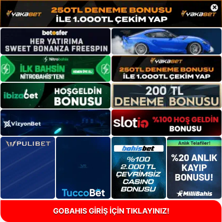
×
GOBAHIS GİRİŞ İÇİN TIKLAYINIZ!