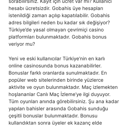
sorabilirsiniz. Kayıt için ücret var mı? Kullanıcı
hesabı ücretsizdir. Gobahis üye hesapları
istenildiği zaman açılıp kapatılabilir. Gobahis
adres bilgileri neden bu kadar sık ​​değişiyor?
Türkiye’de yasal olmayan çevrimiçi casino
platformları bulunmaktadır. Gobahis bonus
veriyor mu?
Yeni ve eski kullanıcılar Türkiye’nin en karlı
online casinosunda bonus kazanabilirler.
Bonuslar farklı oranlarda sunulmaktadır. En
popüler web sitelerinden birinde yüzlerce
aktivite ve oyun bulunmaktadır. Maç izlemekten
hoşlananlar Canlı Maç İzleme’ye ilgi duyuyor.
Tüm oyunları anında görebilirsiniz. Şu ana kadar
yapılan bahisler arasında Gobahis sunduğu
çeşitli bonuslar bulunmaktadır. Bonusu
kullandıktan sonra üyeler ek kazanç elde