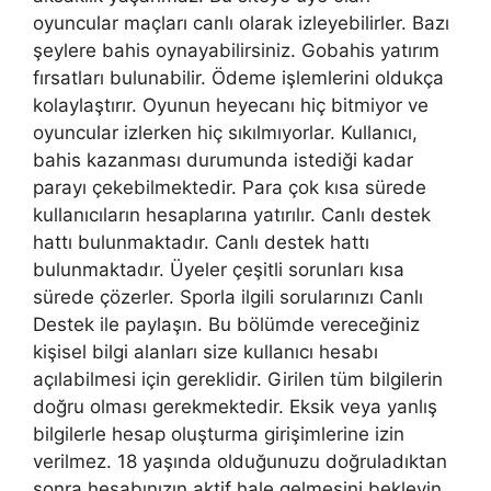
oyuncular maçları canlı olarak izleyebilirler. Bazı
şeylere bahis oynayabilirsiniz. Gobahis yatırım
fırsatları bulunabilir. Ödeme işlemlerini oldukça
kolaylaştırır. Oyunun heyecanı hiç bitmiyor ve
oyuncular izlerken hiç sıkılmıyorlar. Kullanıcı,
bahis kazanması durumunda istediği kadar
parayı çekebilmektedir. Para çok kısa sürede
kullanıcıların hesaplarına yatırılır. Canlı destek
hattı bulunmaktadır. Canlı destek hattı
bulunmaktadır. Üyeler çeşitli sorunları kısa
sürede çözerler. Sporla ilgili sorularınızı Canlı
Destek ile paylaşın. Bu bölümde vereceğiniz
kişisel bilgi alanları size kullanıcı hesabı
açılabilmesi için gereklidir. Girilen tüm bilgilerin
doğru olması gerekmektedir. Eksik veya yanlış
bilgilerle hesap oluşturma girişimlerine izin
verilmez. 18 yaşında olduğunuzu doğruladıktan
sonra hesabınızın aktif hale gelmesini bekleyin.