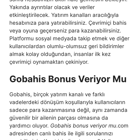
Yakında ayrıntılar olacak ve veriler
etkinleştirilecek. Yatırım kanalları aracılığıyla
hesabınıza para yatırabilirsiniz. Çevrimiçi bahis
veya oyuna geçerseniz para kazanabilirsiniz.
Platformu sosyal medyada takip etmek ve diğer
kullanıcılardan olumlu-olumsuz geri bildirimler
almak kolay olduğundan, insanlar ilk kez
çevrimiçi oynamaktan çekiniyor.
Gobahis Bonus Veriyor Mu
Gobahis, birçok yatırım kanalı ve farklı
vadelerdeki dönüşüm koşullarıyla kullanıcıların
sadece para kazanmasına değil, aynı zamanda
güvenilir bir ailenin parçası olmasına da
yardımcı oluyor.
Gobahis bonus veriyor mu
.com
adresinden canlı bahis ile ilgili sorularınızı