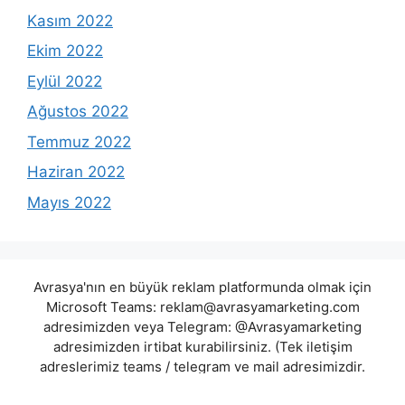
Kasım 2022
Ekim 2022
Eylül 2022
Ağustos 2022
Temmuz 2022
Haziran 2022
Mayıs 2022
Avrasya'nın en büyük reklam platformunda olmak için
Microsoft Teams:
reklam@avrasyamarketing.com
adresimizden veya Telegram: @Avrasyamarketing
adresimizden irtibat kurabilirsiniz. (Tek iletişim
adreslerimiz teams / telegram ve mail adresimizdir.
Harici hiçbir iletişim adresimiz bulunmamaktadır.