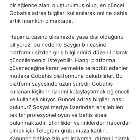
bir eğlence alanı oluşturulmuş olup, en güncel
Gobahis adres bilgileri kullanılarak online bahis
artık mümkün olmaktadır.
Hepimiz casino ülkemizde yasa dışı olduğunu
biliyoruz, bu nedenle Saygın bir casino
platformu sizden giriş bilgilerinizi düzenli olarak
güncellemenizi isteyebilir. Hangi platforma
güveneceğine karar vermekte tereddüt edenler
mutlaka Gobahis platformuna bakabilirler. Bu
platform sayesinde uzun süredir Gobahis
kullanan kişilerin işlerini kolaylaştırmak eğlenceli
ve kullanışlı oluyor. Güncel adres bilgileri nasıl
bulunur? Sosyal medya üzerinden erişilebilen
tek bir profesyonel oyun ve bahis sitesi
bulunmaktadır. Etkinlikler ve linklerden haberdar
olmak için Telegram grubumuza katılın.
Kanunen bahise izin verilmiyorsa, düzenli olarak