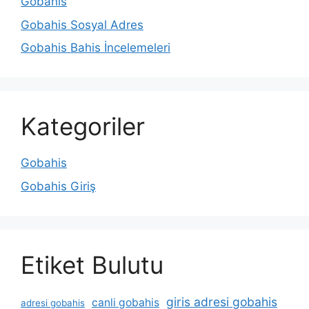
Gobahis
Gobahis Sosyal Adres
Gobahis Bahis İncelemeleri
Kategoriler
Gobahis
Gobahis Giriş
Etiket Bulutu
giris adresi gobahis
canli gobahis
adresi gobahis