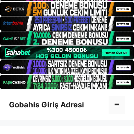
İçeriğe
atla
Gobahis Giriş Adresi
Menü