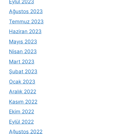
Eylül 2023
Ağustos 2023
Temmuz 2023
Haziran 2023
Mayıs 2023
Nisan 2023
Mart 2023
Şubat 2023
Ocak 2023
Aralık 2022
Kasım 2022
Ekim 2022
Eylül 2022
Ağustos 2022