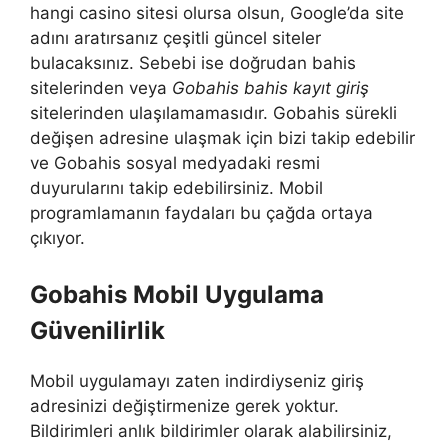
hangi casino sitesi olursa olsun, Google’da site
adını aratırsanız çeşitli güncel siteler
bulacaksınız. Sebebi ise doğrudan bahis
sitelerinden veya
Gobahis bahis kayıt giriş
sitelerinden ulaşılamamasıdır. Gobahis sürekli
değişen adresine ulaşmak için bizi takip edebilir
ve Gobahis sosyal medyadaki resmi
duyurularını takip edebilirsiniz. Mobil
programlamanın faydaları bu çağda ortaya
çıkıyor.
Gobahis Mobil Uygulama
Güvenilirlik
Mobil uygulamayı zaten indirdiyseniz giriş
adresinizi değiştirmenize gerek yoktur.
Bildirimleri anlık bildirimler olarak alabilirsiniz,