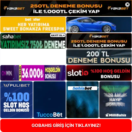
×
GOBAHIS GİRİŞ İÇİN TIKLAYINIZ!