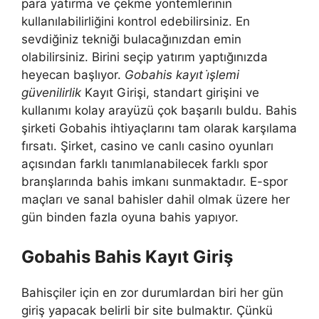
para yatırma ve çekme yöntemlerinin
kullanılabilirliğini kontrol edebilirsiniz. En
sevdiğiniz tekniği bulacağınızdan emin
olabilirsiniz. Birini seçip yatırım yaptığınızda
heyecan başlıyor.
Gobahis kayıt i̇şlemi
güvenilirlik
Kayıt Girişi, standart girişini ve
kullanımı kolay arayüzü çok başarılı buldu. Bahis
şirketi Gobahis ihtiyaçlarını tam olarak karşılama
fırsatı. Şirket, casino ve canlı casino oyunları
açısından farklı tanımlanabilecek farklı spor
branşlarında bahis imkanı sunmaktadır. E-spor
maçları ve sanal bahisler dahil olmak üzere her
gün binden fazla oyuna bahis yapıyor.
Gobahis Bahis Kayıt Giriş
Bahisçiler için en zor durumlardan biri her gün
giriş yapacak belirli bir site bulmaktır. Çünkü