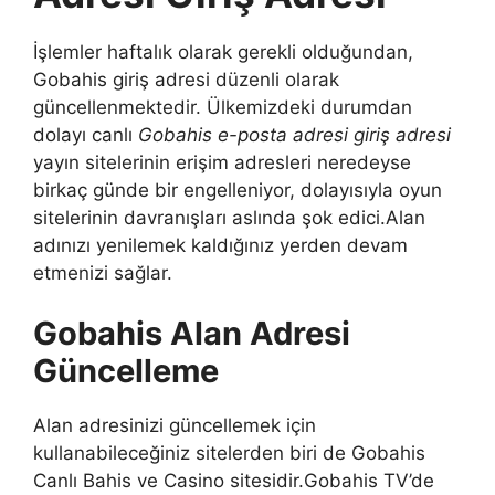
İşlemler haftalık olarak gerekli olduğundan,
Gobahis giriş adresi düzenli olarak
güncellenmektedir. Ülkemizdeki durumdan
dolayı canlı
Gobahis e-posta adresi giriş adresi
yayın sitelerinin erişim adresleri neredeyse
birkaç günde bir engelleniyor, dolayısıyla oyun
sitelerinin davranışları aslında şok edici.Alan
adınızı yenilemek kaldığınız yerden devam
etmenizi sağlar.
Gobahis Alan Adresi
Güncelleme
Alan adresinizi güncellemek için
kullanabileceğiniz sitelerden biri de Gobahis
Canlı Bahis ve Casino sitesidir.Gobahis TV’de