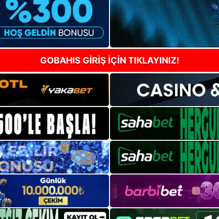
GOBAHIS GİRİŞ İÇİN TIKLAYINIZ!