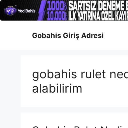
İçeriğe
atla
Gobahis Giriş Adresi
gobahis rulet ned
alabilirim