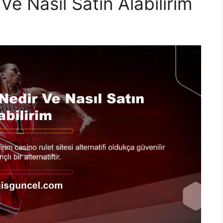
Ve Nasıl Satın Alabilirim