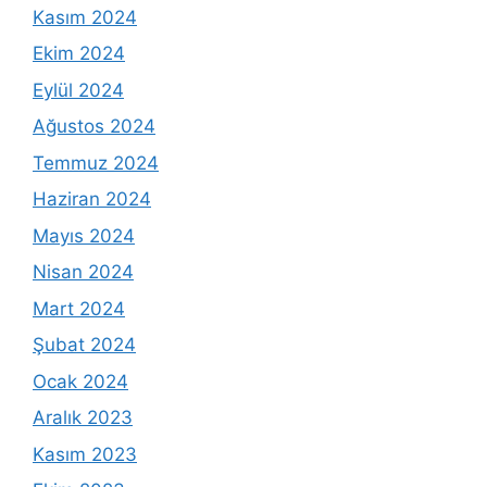
Kasım 2024
Ekim 2024
Eylül 2024
Ağustos 2024
Temmuz 2024
Haziran 2024
Mayıs 2024
Nisan 2024
Mart 2024
Şubat 2024
Ocak 2024
Aralık 2023
Kasım 2023