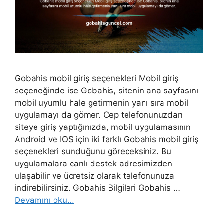
Gobahis mobil giriş seçenekleri Mobil giriş
seçeneğinde ise Gobahis, sitenin ana sayfasını
mobil uyumlu hale getirmenin yanı sıra mobil
uygulamayı da gömer. Cep telefonunuzdan
siteye giriş yaptığınızda, mobil uygulamasının
Android ve IOS için iki farklı Gobahis mobil giriş
seçenekleri sunduğunu göreceksiniz. Bu
uygulamalara canlı destek adresimizden
ulaşabilir ve ücretsiz olarak telefonunuza
indirebilirsiniz. Gobahis Bilgileri Gobahis …
Devamını oku…