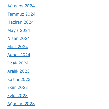
Ağustos 2024
Temmuz 2024
Haziran 2024
Mayıs 2024
Nisan 2024
Mart 2024
Şubat 2024
Ocak 2024
Aralık 2023
Kasım 2023
Ekim 2023
Eylül 2023
Ağustos 2023