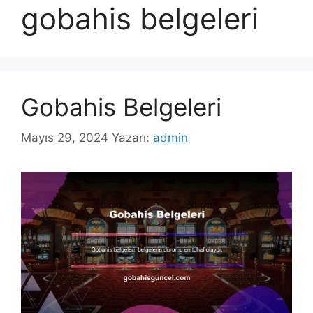
gobahis belgeleri
Gobahis Belgeleri
Mayıs 29, 2024
Yazarı:
admin