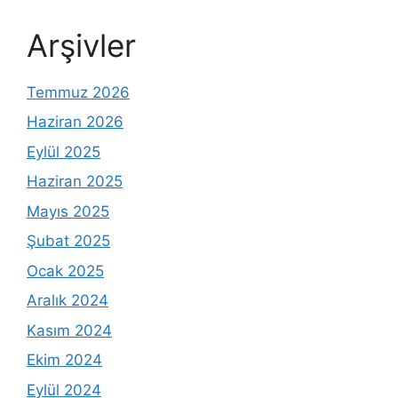
Arşivler
Temmuz 2026
Haziran 2026
Eylül 2025
Haziran 2025
Mayıs 2025
Şubat 2025
Ocak 2025
Aralık 2024
Kasım 2024
Ekim 2024
Eylül 2024