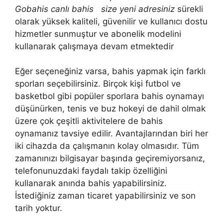
Gobahis canlı bahis size yeni adresiniz
sürekli
olarak yüksek kaliteli, güvenilir ve kullanıcı dostu
hizmetler sunmuştur ve abonelik modelini
kullanarak çalışmaya devam etmektedir
Eğer seçeneğiniz varsa, bahis yapmak için farklı
sporları seçebilirsiniz. Birçok kişi futbol ve
basketbol gibi popüler sporlara bahis oynamayı
düşünürken, tenis ve buz hokeyi de dahil olmak
üzere çok çeşitli aktivitelere de bahis
oynamanız tavsiye edilir. Avantajlarından biri her
iki cihazda da çalışmanın kolay olmasıdır. Tüm
zamanınızı bilgisayar başında geçiremiyorsanız,
telefonunuzdaki faydalı takip özelliğini
kullanarak anında bahis yapabilirsiniz.
İstediğiniz zaman ticaret yapabilirsiniz ve son
tarih yoktur.