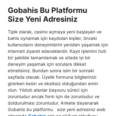
Gobahis Bu Platformu
Size Yeni Adresiniz
Tipik olarak, casino açmaya yeni başlayan ve
bahis oynamak için kaydolan kişiler, önceki
kullanıcıların deneyimlerini yeniden yaşamak için
interneti ziyaret edeceklerdir. Kayıt işlemini hızlı
bir şekilde tamamlamak ve sitede iyi bir
deneyim yaşamak için sorulara dikkat
etmelisiniz. Bundan sonra isim bir sonraki
sayfada olacak. Üyelik formuna bilgilerinizi
girerken kesin ve eksiksiz olduğundan emin
olun. Yıldızlı alanlar başvuru süreci için
zorunludur ancak form için de zorunludur ve
doldurulması zorunludur. Ankete dayanarak
Gobahis bu platformu size yeni adresiniz
web
sitesinde
Gobahis
çok az şikâyet olduğunu