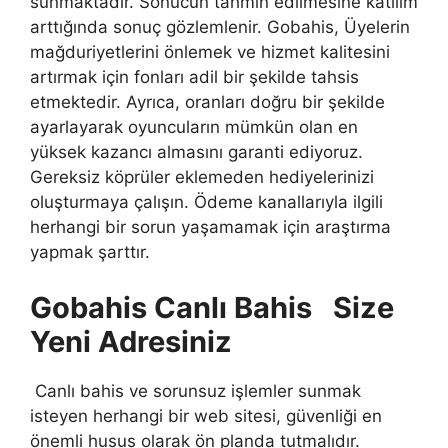
sunmaktadır. Sonucun tahmin edilmesine katılım
arttığında sonuç gözlemlenir. Gobahis, Üyelerin
mağduriyetlerini önlemek ve hizmet kalitesini
artırmak için fonları adil bir şekilde tahsis
etmektedir. Ayrıca, oranları doğru bir şekilde
ayarlayarak oyuncuların mümkün olan en
yüksek kazancı almasını garanti ediyoruz.
Gereksiz köprüler eklemeden hediyelerinizi
oluşturmaya çalışın. Ödeme kanallarıyla ilgili
herhangi bir sorun yaşamamak için araştırma
yapmak şarttır.
Gobahis Canlı Bahis Size
Yeni Adresiniz
Canlı bahis ve sorunsuz işlemler sunmak
isteyen herhangi bir web sitesi, güvenliği en
önemli husus olarak ön planda tutmalıdır.