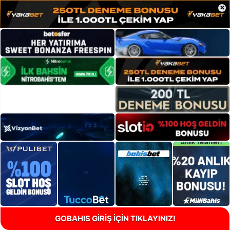
×
GOBAHIS GİRİŞ İÇİN TIKLAYINIZ!