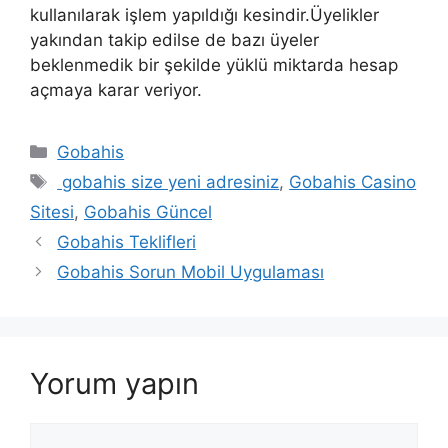
kullanılarak işlem yapıldığı kesindir.Üyelikler
yakından takip edilse de bazı üyeler
beklenmedik bir şekilde yüklü miktarda hesap
açmaya karar veriyor.
Kategoriler
Gobahis
Etiketler
gobahis size yeni adresiniz
,
Gobahis Casino
Sitesi
,
Gobahis Güncel
Yazı
Gobahis Teklifleri
dolaşımı
Gobahis Sorun Mobil Uygulaması
Yorum yapın
Yorum