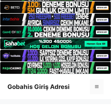
İçeriğe
atla
Gobahis Giriş Adresi
Menü