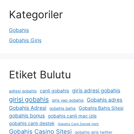
Kategoriler
Gobahis
Gobahis Giriş
Etiket Bulutu
giris adresi gobahis
canli gobahis
adresi gobahis
girisi gobahis
Gobahis adres
giris yap gobahis
Gobahis Adresi
Gobahis Bahis Sitesi
gobahis bahis
gobahis bonus
gobahis canli maç izle
gobahis canlı destek
Gobahis Canlı Destek Hattı
Gobahis Casino Sitesi
gobahis giris twitter