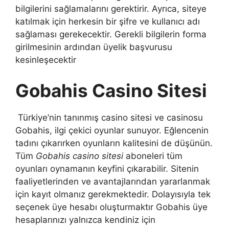
bilgilerini sağlamalarını gerektirir. Ayrıca, siteye
katılmak için herkesin bir şifre ve kullanıcı adı
sağlaması gerekecektir. Gerekli bilgilerin forma
girilmesinin ardından üyelik başvurusu
kesinleşecektir
Gobahis Casino Sitesi
Türkiye’nin tanınmış casino sitesi ve casinosu
Gobahis, ilgi çekici oyunlar sunuyor. Eğlencenin
tadını çıkarırken oyunların kalitesini de düşünün.
Tüm
Gobahis casino sitesi
aboneleri tüm
oyunları oynamanın keyfini çıkarabilir. Sitenin
faaliyetlerinden ve avantajlarından yararlanmak
için kayıt olmanız gerekmektedir. Dolayısıyla tek
seçenek üye hesabı oluşturmaktır Gobahis üye
hesaplarınızı yalnızca kendiniz için