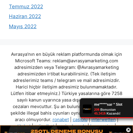
Temmuz 2022
Haziran 2022
Mayıs 2022
Avrasya'nın en büyük reklam platformunda olmak için
Microsoft Teams:
reklam@avrasyamarketing.com
adresimizden veya Telegram: @Avrasyamarketing
adresimizden irtibat kurabilirsiniz. (Tek iletişim
adreslerimiz teams / telegram ve mail adresimizdir.
Harici hiçbir iletişim adresimiz bulunmamaktadır.
Lütfen itibar etmeyiniz.) Türkiye yasalarına göre 7258
sayılı kanun uyarınca yasa dışı bahis oynamanın
cezaları mevcuttur. Şu an bulunduğunuz site hiç bir
şekilde illegal bahis oyunları oynatmıyor ve oynamaya
aracı olmuyordur.
ronabet
|
casiblu
|
interwetten
|
titabet
|
orjinalbet
|
casinoburada
|
kayacasino
|
×
riocasino