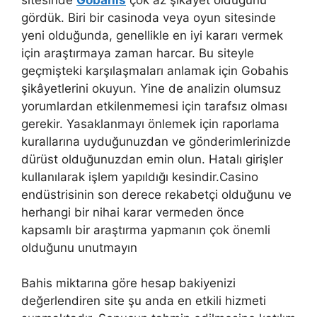
gördük. Biri bir casinoda veya oyun sitesinde
yeni olduğunda, genellikle en iyi kararı vermek
için araştırmaya zaman harcar. Bu siteyle
geçmişteki karşılaşmaları anlamak için Gobahis
şikâyetlerini okuyun. Yine de analizin olumsuz
yorumlardan etkilenmemesi için tarafsız olması
gerekir. Yasaklanmayı önlemek için raporlama
kurallarına uyduğunuzdan ve gönderimlerinizde
dürüst olduğunuzdan emin olun. Hatalı girişler
kullanılarak işlem yapıldığı kesindir.Casino
endüstrisinin son derece rekabetçi olduğunu ve
herhangi bir nihai karar vermeden önce
kapsamlı bir araştırma yapmanın çok önemli
olduğunu unutmayın
Bahis miktarına göre hesap bakiyenizi
değerlendiren site şu anda en etkili hizmeti